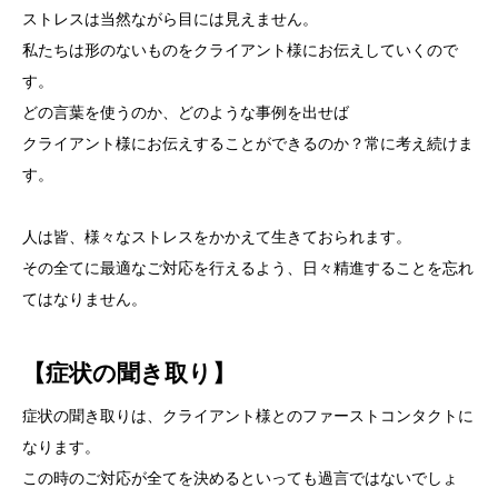
ストレスは当然ながら目には見えません。
私たちは形のないものをクライアント様にお伝えしていくので
す。
どの言葉を使うのか、どのような事例を出せば
クライアント様にお伝えすることができるのか？常に考え続けま
す。
人は皆、様々なストレスをかかえて生きておられます。
その全てに最適なご対応を行えるよう、日々精進することを忘れ
てはなりません。
【症状の聞き取り】
症状の聞き取りは、クライアント様とのファーストコンタクトに
なります。
この時のご対応が全てを決めるといっても過言ではないでしょ