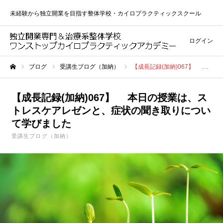
未経験から独立開業を目指す整体学校・カイロプラクティックスクール
ログイン
ブログ
受講生ブログ（加納）
【成長記録(加納)067】 本日の授業は、ストレスケアレゼンと、症状の聞き取りについて学びました
ホーム
【成長記録(加納)067】 本日の授業は、ス
トレスケアレゼンと、症状の聞き取りについ
て学びました
受講生ブログ（加納）