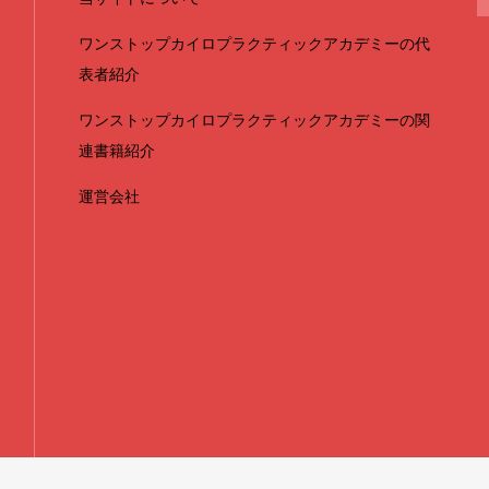
ワンストップカイロプラクティックアカデミーの代
表者紹介
ワンストップカイロプラクティックアカデミーの関
連書籍紹介
運営会社