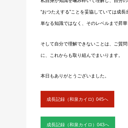
私自身が知識を噛み砕いて理解し、自分の
“おつたえする”ことを妥協していては成
単なる知識ではなく、そのレベルまで昇華
そして自分で理解できないことは、ご質問
に、これからも取り組んでまいります。
本日もありがとうございました。
成長記録（和泉カイロ) 045へ
成長記録（和泉カイロ）043へ