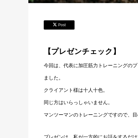
Post
【プレゼンチェック】
今回は、代表に加圧筋力トレーニングのプ
ました。
クライアント様は十人十色。
同じ方はいらっしゃいません。
マンツーマンのトレーニングですので、目
プレゼンは、私が一方的にお話をするだけ