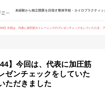
未経験から独立開業を目指す整体学校・カイロプラクティッ
044】今回は、代表に加圧筋力トレーニングのプレゼンチェックをしていただき、
44】今回は、代表に加圧筋
レゼンチェックをしていた
いただきました