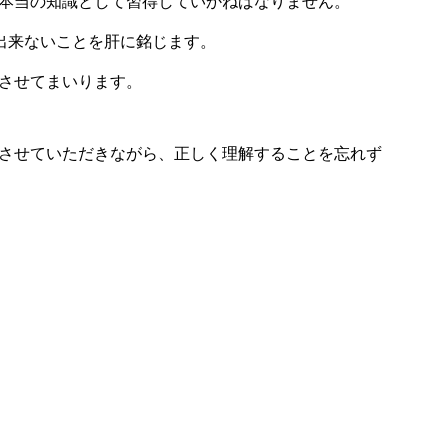
本当の知識として習得していかねばなりません。
長出来ないことを肝に銘じます。
させてまいります。
させていただきながら、正しく理解することを忘れず