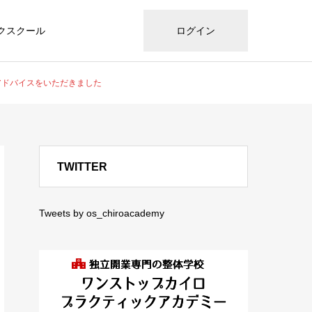
クスクール
ログイン
アドバイスをいただきました
TWITTER
Tweets by os_chiroacademy