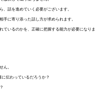
ら、話を進めていく必要がございます。
相手に寄り添った話し方が求められます。
れているのかを、正確に把握する能力が必要になりま
せん。
ト様に伝わっているだろうか？
？