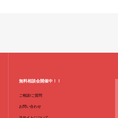
無料相談会開催中！！
ご相談/ご質問
お問い合わせ
当サイトについて