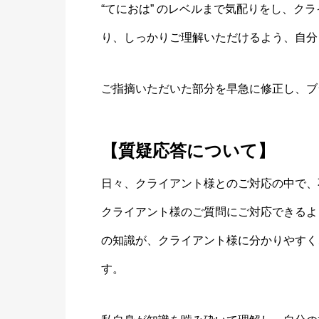
“てにおは” のレベルまで気配りをし、ク
り、しっかりご理解いただけるよう、自分
ご指摘いただいた部分を早急に修正し、ブ
【質疑応答について】
日々、クライアント様とのご対応の中で、
クライアント様のご質問にご対応できるよ
の知識が、クライアント様に分かりやすく
す。