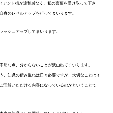
ライアント様が違和感なく、私の言葉を受け取って下さ
自身のレベルアップを行ってまいります。
ラッシュアップしてまいります。
不明な点、分からないことが沢山出てまいります。
う、知識の積み重ねは日々必要ですが、大切なことはそ
ご理解いただける内容になっているのかということで