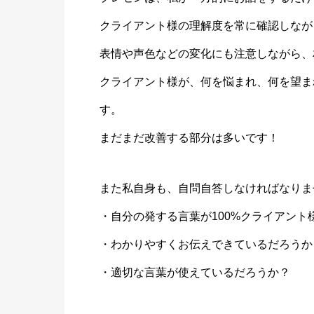
クライアント様の理解度を常に確認しなが
表情や声色などの変化にも注意しながら、
クライアント様が、何を悩まれ、何を望ま
す。
まだまだ改善する部分は多いです！
また私自身も、自問自答しなければなりま
・自分の発する言葉が100%クライアン
・わかりやすくお伝えできているだろうか
・適切な言葉が使えているだろうか？