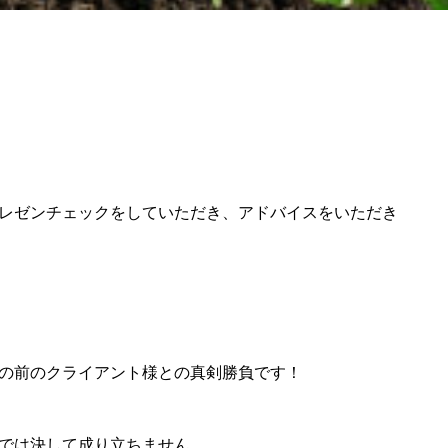
レゼンチェックをしていただき、アドバイスをいただき
の前のクライアント様との真剣勝負です！
では決して成り立ちません。