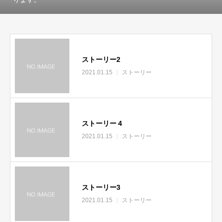
ストーリー2
2021.01.15
ストーリー
ストーリー４
2021.01.15
ストーリー
ストーリー3
2021.01.15
ストーリー