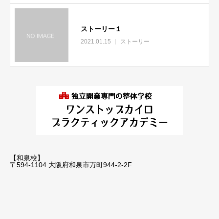
ストーリー１
2021.01.15
ストーリー
【和泉校】
〒594-1104 大阪府和泉市万町944-2-2F