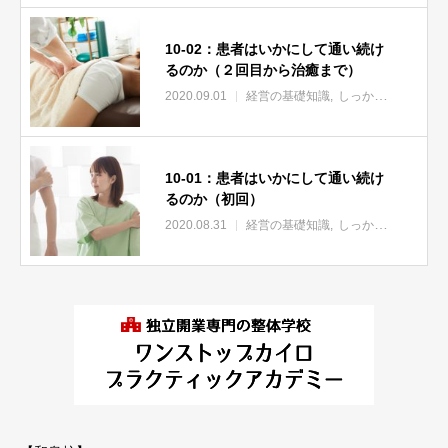
10-02：患者はいかにして通い続け
るのか（２回目から治癒まで）
2020.09.01
経営の基礎知識
しっかり通院してもらおう
10-01：患者はいかにして通い続け
るのか（初回）
2020.08.31
経営の基礎知識
しっかり通院してもらおう