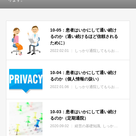
10-05：患者はいかにして通い続け
るのか（通い続けるほど信頼される
ために）
2022.02.01
しっかり通院してもらおう
10-04：患者はいかにして通い続け
るのか（個人情報の扱い）
2022.01.06
しっかり通院してもらおう
10-03：患者はいかにして通い続け
るのか（定期通院）
2020.09.02
経営の基礎知識
しっかり通院してもらおう