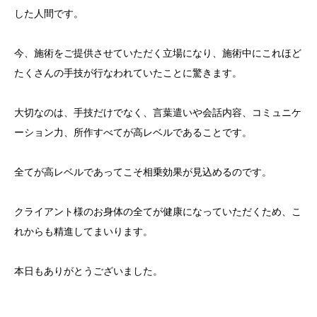
した人間です。
今、施術をご提供させていただく立場になり、施術中にこれほど
たくさんの手技が行なわれていたことに驚きます。
大切なのは、手技だけでなく、言葉遣いや会話内容、コミュニケ
ーション力、所作すべてが高レベルであることです。
全てが高レベルであってこそ相乗効果が見込めるのです。
クライアント様のお身体の全てが健康になっていただくため、こ
れからも精進してまいります。
本日もありがとうございました。