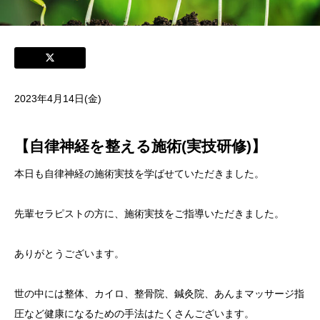
2023年4月14日(金)
【自律神経を整える施術(実技研修)】
本日も自律神経の施術実技を学ばせていただきました。
先輩セラピストの方に、施術実技をご指導いただきました。
ありがとうございます。
世の中には整体、カイロ、整骨院、鍼灸院、あんまマッサージ指
圧など健康になるための手法はたくさんございます。