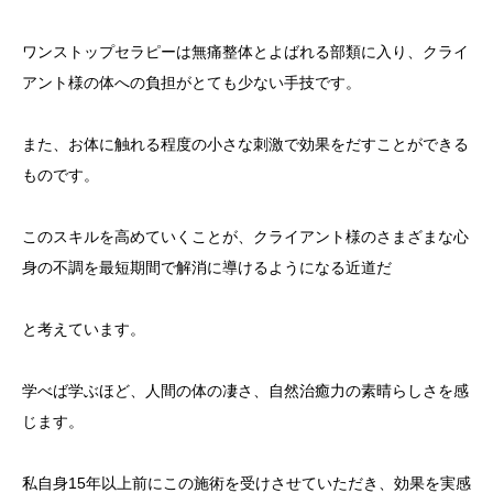
ワンストップセラピーは無痛整体とよばれる部類に入り、クライ
アント様の体への負担がとても少ない手技です。
また、お体に触れる程度の小さな刺激で効果をだすことができる
ものです。
このスキルを高めていくことが、クライアント様のさまざまな心
身の不調を最短期間で解消に導けるようになる近道だ
と考えています。
学べば学ぶほど、人間の体の凄さ、自然治癒力の素晴らしさを感
じます。
私自身15年以上前にこの施術を受けさせていただき、効果を実感