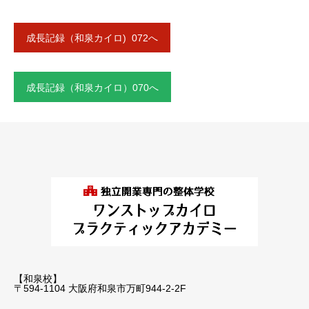
成長記録（和泉カイロ) 072へ
成長記録（和泉カイロ）070へ
【和泉校】
〒594-1104 大阪府和泉市万町944-2-2F