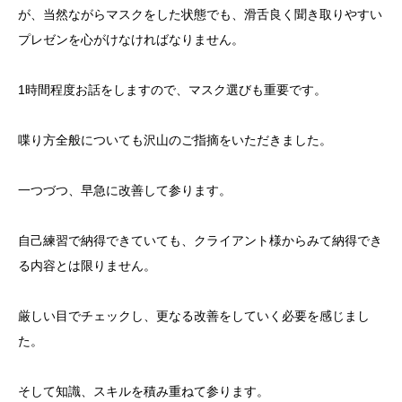
が、当然ながらマスクをした状態でも、滑舌良く聞き取りやすい
プレゼンを心がけなければなりません。
1時間程度お話をしますので、マスク選びも重要です。
喋り方全般についても沢山のご指摘をいただきました。
一つづつ、早急に改善して参ります。
自己練習で納得できていても、クライアント様からみて納得でき
る内容とは限りません。
厳しい目でチェックし、更なる改善をしていく必要を感じまし
た。
そして知識、スキルを積み重ねて参ります。