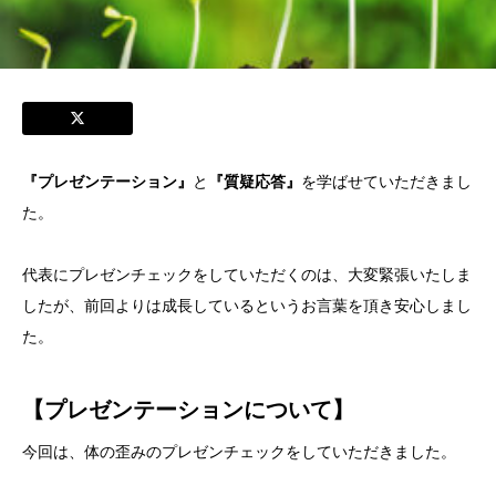
『プレゼンテーション』
と
『質疑応答』
を学ばせていただきまし
た。
代表にプレゼンチェックをしていただくのは、大変緊張いたしま
したが、前回よりは成長しているというお言葉を頂き安心しまし
た。
【プレゼンテーションについて】
今回は、体の歪みのプレゼンチェックをしていただきました。