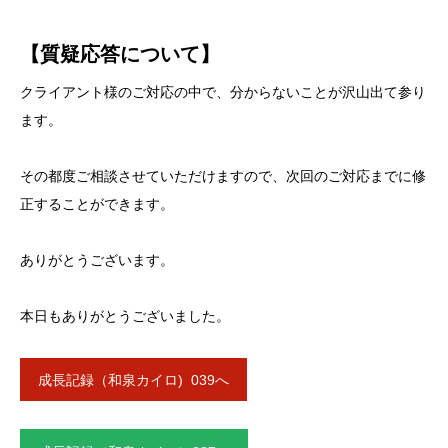
【質疑応答について】
クライアント様のご対応の中で、分からないことが沢山出て参り
ます。
その都度ご相談させていただけますので、次回のご対応までに修
正することができます。
ありがとうございます。
本日もありがとうございました。
成長記録（和泉カイロ) 039へ