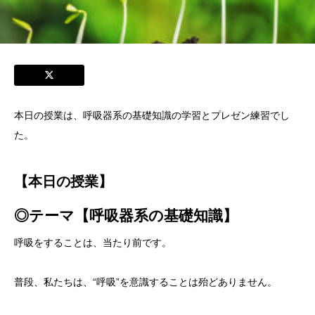
本日の授業は、呼吸器系の基礎知識の学習とプレゼン練習でし
た。
【本日の授業】
◎テーマ【
呼吸器系の基礎知識
】
呼吸をすることは、当たり前です。
普段、私たちは、
“
呼吸
”
を意識することは殆どありません。