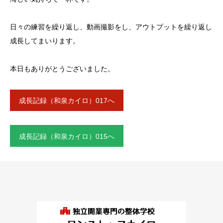
日々の練習を繰り返し、動画撮影をし、アウトプットを繰り返し
成長してまいります。
本日もありがとうございました。
成長記録（和泉カイロ）017へ
成長記録（和泉カイロ）015へ