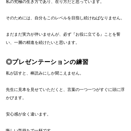
私の究極の生き方であり、在り方だと思っています。
そのためには、自分もこのレベルを目指し続けねばなりません。
まだまだ実力が伴いませんが、必ず『お役に立てる』ことを誓
い、一層の精進を続けたいと思います。
◎
プレゼンテーションの練習
私が話すと、棒読みにしか聞こえません。
先生に見本を見せていただくと、言葉の一つ一つがすぐに頭に浮
かびます。
安心感が全く違います。
悔しい気持ちで一杯です。