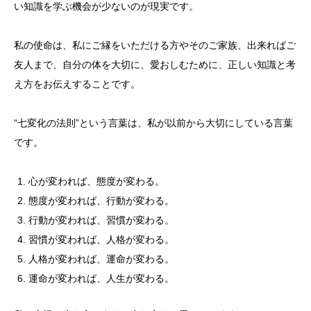
い知識を学ぶ機会が少ないのが現実です。
私の使命は、私にご縁をいただける方やそのご家族、出来ればご
友人まで、自分の体を大切に、愛おしむために、正しい知識と考
え方をお伝えすることです。
“
七変化の法則
”
という言葉は、私が以前から大切にしている言葉
です。
心が変われば、態度が変わる。
態度が変われば、行動が変わる。
行動が変われば、習慣が変わる。
習慣が変われば、人格が変わる。
人格が変われば、運命が変わる。
運命が変われば、人生が変わる。