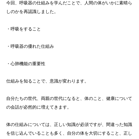
今回、呼吸器の仕組みを学んだことで、人間の体がいかに素晴ら
しのかを再認識しました。
・呼吸をすること
・呼吸器の優れた仕組み
・心肺機能の重要性
仕組みを知ることで、意識が変わります。
自分たちの世代、両親の世代になると、体のこと、健康について
の会話が必然的に増えてきます。
体の仕組みについては、正しい知識が必須ですが、間違った知識
を信じ込んでいることも多く、自分の体を大切にすること、正し