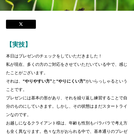
【実技】
本日はプレゼンのチェックをしていただきました！
私が現在、多くの方のご対応をさせていただいている中で、感じ
たことがございます。
それは、
“やりやすい方”
と
“やりにくい方”
がいらっしゃるという
ことです。
プレゼンには基本の形があり、それを繰り返し練習することで自
分のものにしていきます。しかし、その状態はまだスタートライ
ンなのです。
お越しになるクライアント様は、年齢も性別もバラバラで考え方
も全く異なります。色々な方がおられる中で、基本通りのプレゼ