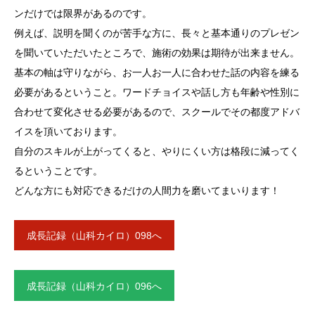
ンだけでは限界があるのです。
例えば、説明を聞くのが苦手な方に、長々と基本通りのプレゼン
を聞いていただいたところで、施術の効果は期待が出来ません。
基本の軸は守りながら、お一人お一人に合わせた話の内容を練る
必要があるということ。ワードチョイスや話し方も年齢や性別に
合わせて変化させる必要があるので、スクールでその都度アドバ
イスを頂いております。
自分のスキルが上がってくると、やりにくい方は格段に減ってく
るということです。
どんな方にも対応できるだけの人間力を磨いてまいります！
成長記録（山科カイロ）098へ
成長記録（山科カイロ）096へ