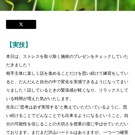
【実技】
本日は、ストレスを取り除く施術のプレゼンをチェックしていた
だきました！
相手主体に楽しく話を進めることだけを思い続けて練習をしてい
ると、だんだんと自分の中で変化を実感できるようになってまい
りました！話しているときの緊張感が軽くなり、リラックスして
いる時間が増えた気がいたします。
先生に“思考は必ず実現する”と教えていただいているように、思
い続けることでどんなことでも出来るようになるということ。自
分の可能性を信じることの大切さを授業の度に学ばせていただい
ております。まだまだ沢山ハードルはありますが、一つ一つ確実