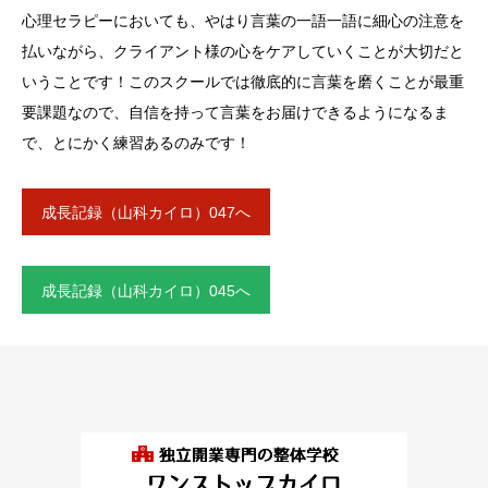
心理セラピーにおいても、やはり言葉の一語一語に細心の注意を
払いながら、クライアント様の心をケアしていくことが大切だと
いうことです！このスクールでは徹底的に言葉を磨くことが最重
要課題なので、自信を持って言葉をお届けできるようになるま
で、とにかく練習あるのみです！
成長記録（山科カイロ）047へ
成長記録（山科カイロ）045へ