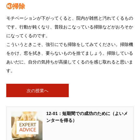
③掃除
モチベーションが下がってくると、院内が雑然と汚れてくるもの
です。行動が鈍くなり、普段おこなっている掃除などがおろそか
になってくるのです。
こういうときこそ、強引にでも掃除をしてみてください。掃除機
をかけ、窓を拭き、要らないものを捨てましょう。掃除している
あいだに、自分の気持ちが高揚してくるのを感じ取れると思いま
す。
次の授業へ
12-01：短期間での成功のために（よいメ
ンターを得る）