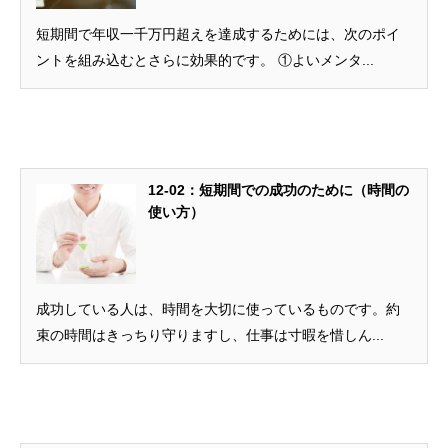
短期間で年収一千万円超えを達成するためには、次のポイ
ントを組み込むとさらに効果的です。 ①よいメンタ...
12-02：短期間での成功のために（時間の
使い方）
成功している人は、時間を大切に使っているものです。約
束の時間はきっちり守りますし、仕事は寸暇を惜しん...