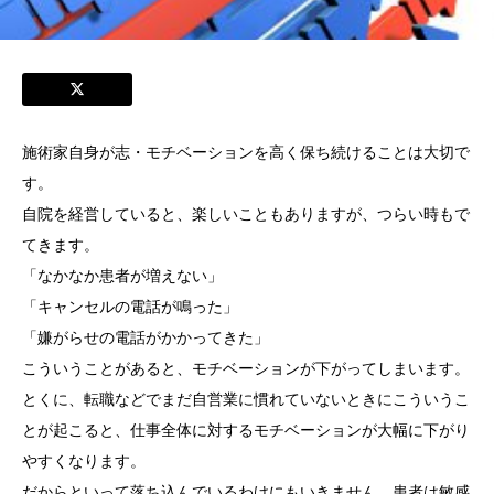
施術家自身が志・モチベーションを高く保ち続けることは大切で
す。
自院を経営していると、楽しいこともありますが、つらい時もで
てきます。
「なかなか患者が増えない」
「キャンセルの電話が鳴った」
「嫌がらせの電話がかかってきた」
こういうことがあると、モチベーションが下がってしまいます。
とくに、転職などでまだ自営業に慣れていないときにこういうこ
とが起こると、仕事全体に対するモチベーションが大幅に下がり
やすくなります。
だからといって落ち込んでいるわけにもいきません。患者は敏感