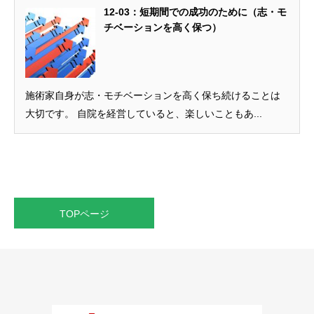
12-03：短期間での成功のために（志・モ
チベーションを高く保つ）
施術家自身が志・モチベーションを高く保ち続けることは
大切です。 自院を経営していると、楽しいこともあ...
TOPページ