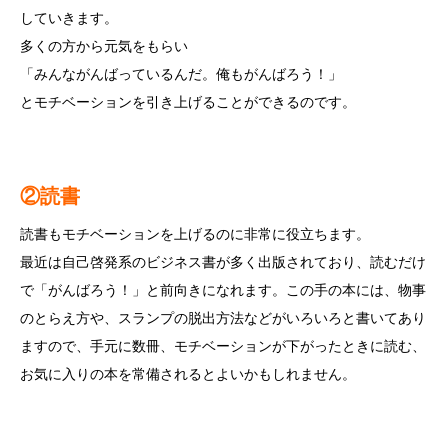
していきます。
多くの方から元気をもらい
「みんながんばっているんだ。俺もがんばろう！」
とモチベーションを引き上げることができるのです。
②読書
読書もモチベーションを上げるのに非常に役立ちます。
最近は自己啓発系のビジネス書が多く出版されており、読むだけ
で「がんばろう！」と前向きになれます。この手の本には、物事
のとらえ方や、スランプの脱出方法などがいろいろと書いてあり
ますので、手元に数冊、モチベーションが下がったときに読む、
お気に入りの本を常備されるとよいかもしれません。