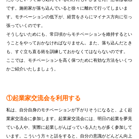
です。施術家が落ち込んでいると徐々に離れて行ってしまいま
す。モチベーションの低下が、経営をさらにマイナス方向に引っ
張っていくのです。
そうしないためにも、常日頃からモチベーションを維持するとい
うことをやっておかなければなりません。また、落ち込んだとき
も、すぐ立ち直る術を訓練しておかなくてはならないのです。
ここでは、モチベーションを高く保つために有効な方法をいくつ
かご紹介いたしましょう。
①起業家交流会を利用する
私は、自分自身のモチベーションが下がりそうになると、よく起
業家交流会に参加します。起業家交流会には、明日の起業を夢見
ている人や、実際に起業しがんばっている人たちが多く参加して
います。こういう方々と話をすると、自分の意識がどんどん向上