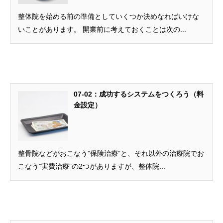
整体院を始める前の準備としていくつか決めなればいけな
いことがあります。 開業前に考えておくことは次の...
07-02：成功するシステムをつくろう（料
金設定）
整骨院などがおこなう”保険治療”と、それ以外の治療院でお
こなう”実費治療”の2つがありますが、整体院...