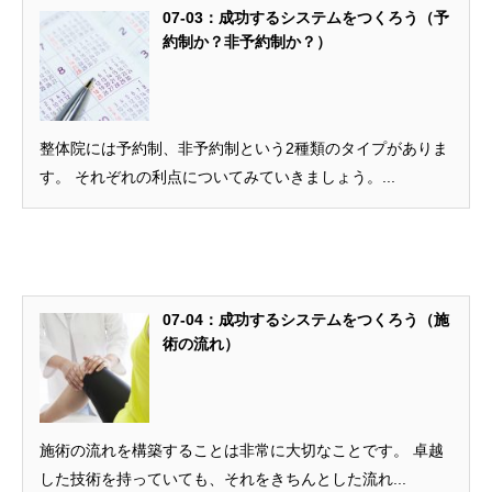
07-03：成功するシステムをつくろう（予
約制か？非予約制か？）
整体院には予約制、非予約制という2種類のタイプがありま
す。 それぞれの利点についてみていきましょう。...
07-04：成功するシステムをつくろう（施
術の流れ）
施術の流れを構築することは非常に大切なことです。 卓越
した技術を持っていても、それをきちんとした流れ...