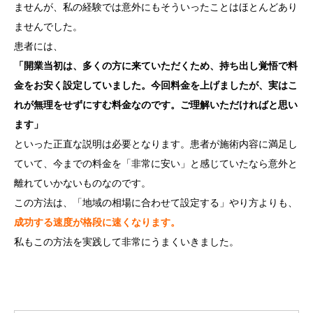
ませんが、私の経験では意外にもそういったことはほとんどあり
ませんでした。
患者には、
「開業当初は、多くの方に来ていただくため、持ち出し覚悟で料
金をお安く設定していました。今回料金を上げましたが、実はこ
れが無理をせずにすむ料金なのです。ご理解いただければと思い
ます」
といった正直な説明は必要となります。患者が施術内容に満足し
ていて、今までの料金を「非常に安い」と感じていたなら意外と
離れていかないものなのです。
この方法は、「地域の相場に合わせて設定する」やり方よりも、
成功する速度が格段に速くなります。
私もこの方法を実践して非常にうまくいきました。