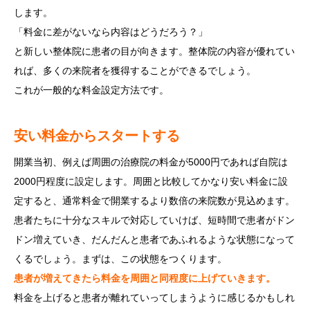
します。
「料金に差がないなら内容はどうだろう？」
と新しい整体院に患者の目が向きます。整体院の内容が優れてい
れば、多くの来院者を獲得することができるでしょう。
これが一般的な料金設定方法です。
安い料金からスタートする
開業当初、例えば周囲の治療院の料金が5000円であれば自院は
2000円程度に設定します。周囲と比較してかなり安い料金に設
定すると、通常料金で開業するより数倍の来院数が見込めます。
患者たちに十分なスキルで対応していけば、短時間で患者がドン
ドン増えていき、だんだんと患者であふれるような状態になって
くるでしょう。まずは、この状態をつくります。
患者が増えてきたら料金を周囲と同程度に上げていきます。
料金を上げると患者が離れていってしまうように感じるかもしれ