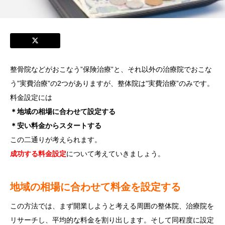
整骨院などがおこなう”保険治療”と、それ以外の治療院でおこな
う”実費治療”の2つがありますが、整体院は”実費治療”のみです。
料金設定には
＊地域の相場に合わせて設定する
＊安い料金からスタートする
この二通りが考えられます。
成功する料金設定
について考えていきましょう。
地域の相場に合わせて料金を設定する
この方法では、まず開業しようと考える周囲の整体院、治療院を
リサーチし、平均的な料金を割り出します。そして同程度に設定