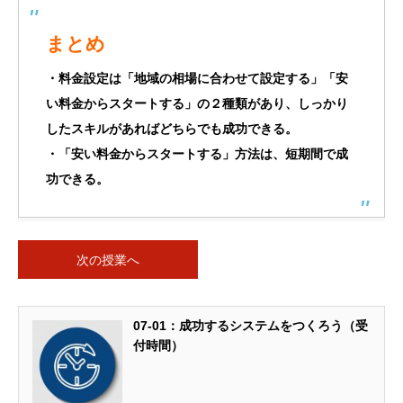
まとめ
・料金設定は「地域の相場に合わせて設定する」「安
い料金からスタートする」の２種類があり、しっかり
したスキルがあればどちらでも成功できる。
・「安い料金からスタートする」方法は、短期間で成
功できる。
次の授業へ
07-01：成功するシステムをつくろう（受
付時間）