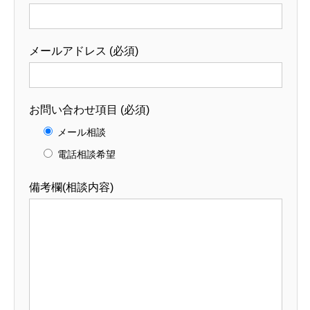
メールアドレス (必須)
お問い合わせ項目 (必須)
メール相談
電話相談希望
備考欄(相談内容)