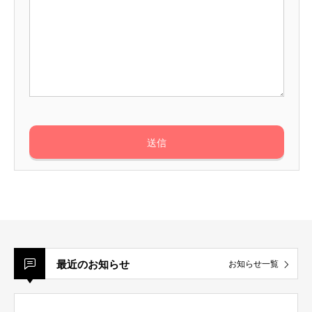
最近のお知らせ
お知らせ一覧