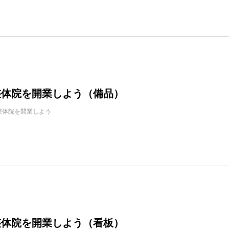
：整体院を開業しよう（備品）
整体院を開業しよう
：整体院を開業しよう（看板）