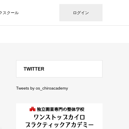
クスクール
ログイン
TWITTER
Tweets by os_chiroacademy