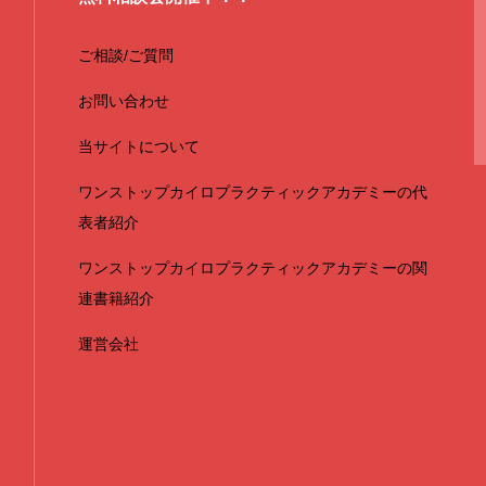
ご相談/ご質問
お問い合わせ
当サイトについて
ワンストップカイロプラクティックアカデミーの代
表者紹介
ワンストップカイロプラクティックアカデミーの関
連書籍紹介
運営会社