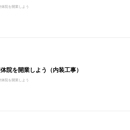
整体院を開業しよう
：整体院を開業しよう（内装工事）
整体院を開業しよう