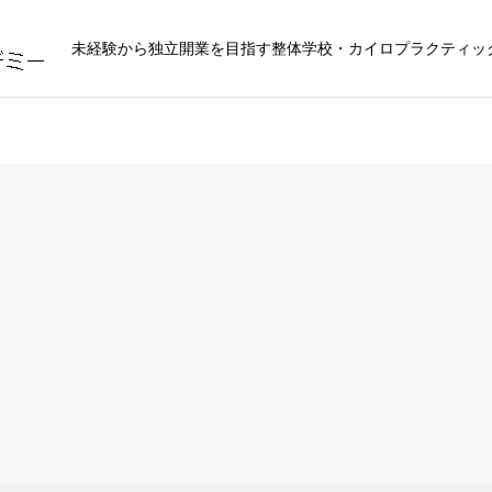
未経験から独立開業を目指す整体学校・カイロプラクティッ