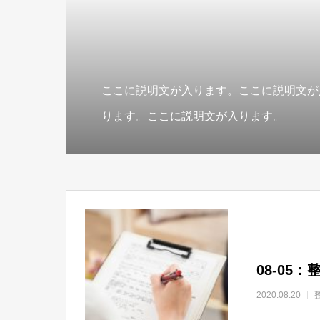
ここに説明文が入ります。ここに説明文が
ります。ここに説明文が入ります。
08-05
2020.08.20