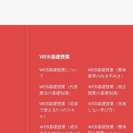
WEB基礎授業
WEB基礎授業につい
WEB基礎授業（整体
て
業界の向き不向き）
WEB基礎授業（代替
ＷEB基礎授業（独立
療法の基礎知識）
開業の基礎知識）
WEB基礎授業（現場
ＷEB基礎授業（失敗
で使える5つのスキ
しない学び方）
ル）
ＷEB基礎授業（成功
ＷEB基礎授業（整体