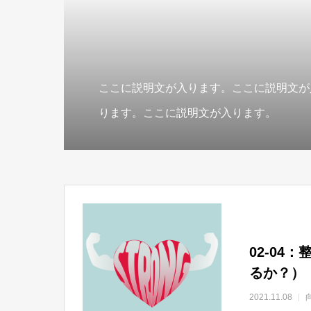
ここに説明文が入ります。ここに説明文が
ります。ここに説明文が入ります。
02-0
るか？）
2021.11.08