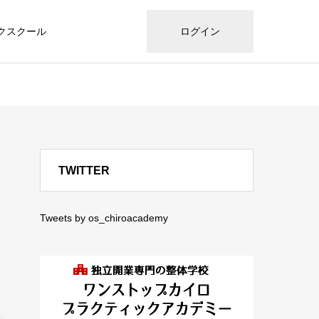
クスクール
ログイン
TWITTER
Tweets by os_chiroacademy