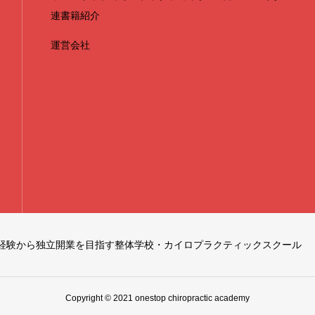
連書籍紹介
運営会社
経験から独立開業を目指す整体学校・カイロプラクティックスクール
Copyright © 2021 onestop chiropractic academy