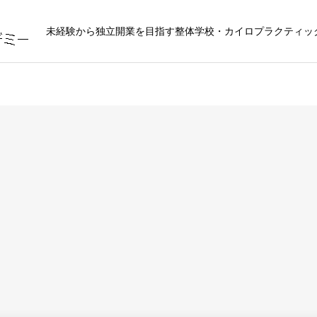
未経験から独立開業を目指す整体学校・カイロプラクティッ