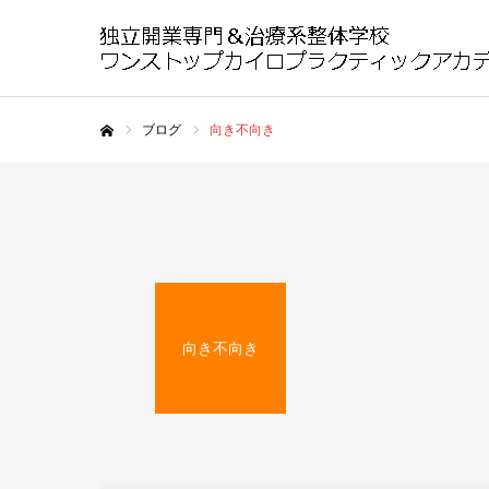
ブログ
向き不向き
ホーム
向き不向き