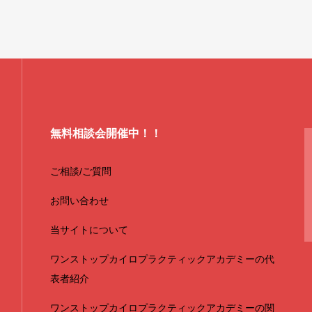
無料相談会開催中！！
ご相談/ご質問
お問い合わせ
当サイトについて
ワンストップカイロプラクティックアカデミーの代
表者紹介
ワンストップカイロプラクティックアカデミーの関