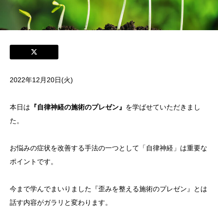
2022年12月20日(火)
本日は
『自律神経の施術のプレゼン』
を学ばせていただきまし
た。
お悩みの症状を改善する手法の一つとして「自律神経」は重要な
ポイントです。
今まで学んでまいりました『歪みを整える施術のプレゼン』とは
話す内容がガラリと変わります。