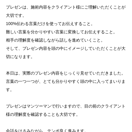
プレゼンは、施術内容をクライアント様にご理解いただくことが
大切です。
100%伝わる言葉だけを使ってお伝えすること。
難しい言葉を分かりやすい言葉に変換してお伝えすること。
相手の理解度を確認しながら話しを進めていくこと。
そして、プレゼン内容を頭の中にイメージしていただくことが大
切になります。
本日は、実際のプレゼン内容をじっくり見せていただきました。
言葉の一つ一つが、とても分かりやすく頭の中に入ってまいりま
す。
プレゼンはマンツーマンで行いますので、目の前のクライアント
様の理解度を確認することも大切です。
会話をはさみながら、テンポ良く進みます。