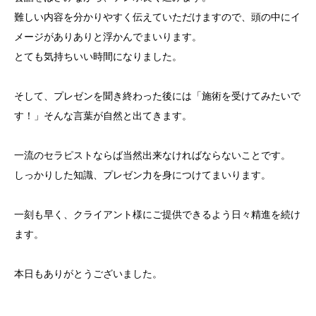
難しい内容を分かりやすく伝えていただけますので、頭の中にイ
メージがありありと浮かんでまいります。
とても気持ちいい時間になりました。
そして、プレゼンを聞き終わった後には「施術を受けてみたいで
す！」そんな言葉が自然と出てきます。
一流のセラピストならば当然出来なければならないことです。
しっかりした知識、プレゼン力を身につけてまいります。
一刻も早く、クライアント様にご提供できるよう日々精進を続け
ます。
本日もありがとうございました。