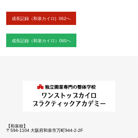
成長記録（和泉カイロ) 062へ
成長記録（和泉カイロ）060へ
【和泉校】
〒594-1104 大阪府和泉市万町944-2-2F