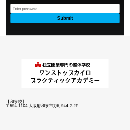
【和泉校】
〒594-1104 大阪府和泉市万町944-2-2F