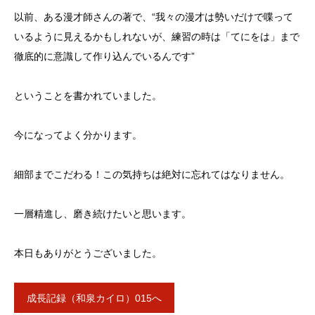
以前、ある漫才師さんの著で、
“
我々の漫才は勢いだけで喋って
いるように見えるかもしれないが、練習の時は「てにをは」まで
徹底的に意識して作り込んでいるんです
”
ということを書かれていました。
今になってよく分かります。
細部までこだわる！この気持ちは絶対に忘れてはなりません。
一層精進し、磨き続けたいと思います。
本日もありがとうございました。
成長記録（和泉カイロ）015へ