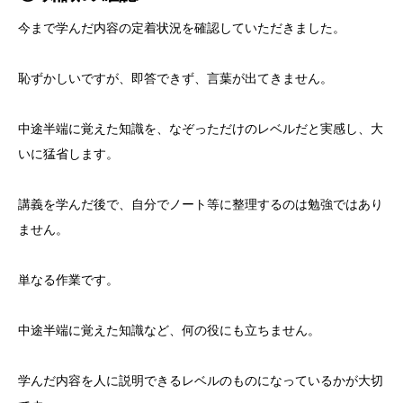
今まで学んだ内容の定着状況を確認していただきました。
恥ずかしいですが、即答できず、言葉が出てきません。
中途半端に覚えた知識を、なぞっただけのレベルだと実感し、大
いに猛省します。
講義を学んだ後で、自分でノート等に整理するのは勉強ではあり
ません。
単なる作業です。
中途半端に覚えた知識など、何の役にも立ちません。
学んだ内容を人に説明できるレベルのものになっているかが大切