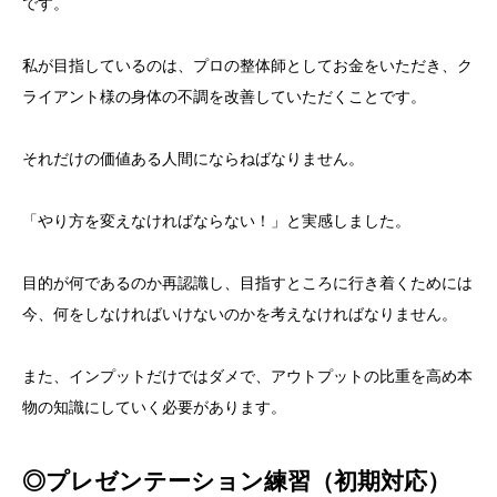
です。
私が目指しているのは、プロの整体師としてお金をいただき、ク
ライアント様の身体の不調を改善していただくことです。
それだけの価値ある人間にならねばなりません。
「やり方を変えなければならない！」と実感しました。
目的が何であるのか再認識し、目指すところに行き着くためには
今、何をしなければいけないのかを考えなければなりません。
また、インプットだけではダメで、アウトプットの比重を高め本
物の知識にしていく必要があります。
◎
プレゼンテーション練習（初期対応）