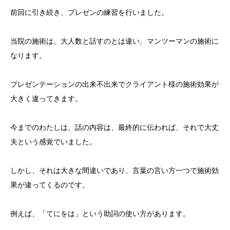
前回に引き続き、プレゼンの練習を行いました。
当院の施術は、大人数と話すのとは違い、マンツーマンの施術に
なります。
プレゼンテーションの出来不出来でクライアント様の施術効果が
大きく違ってきます。
今までのわたしは、話の内容は、最終的に伝われば、それで大丈
夫という感覚でいました。
しかし、それは大きな間違いであり、言葉の言い方一つで施術効
果が違ってくるのです。
例えば、「てにをは」という助詞の使い方があります。