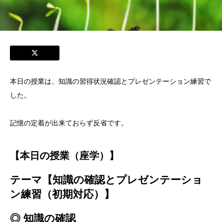
本日の授業は、知識の習得状況確認とプレゼンテーション練習で
した。
記憶の定着が出来ておらず反省です。
【本日の授業（座学）】
テーマ【
知識の確認とプレゼンテーショ
ン練習（初期対応）
】
◎
知識の確認