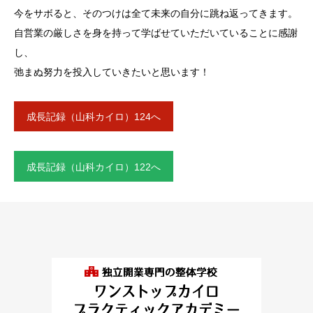
今をサボると、そのつけは全て未来の自分に跳ね返ってきます。
自営業の厳しさを身を持って学ばせていただいていることに感謝
し、
弛まぬ努力を投入していきたいと思います！
成長記録（山科カイロ）124へ
成長記録（山科カイロ）122へ