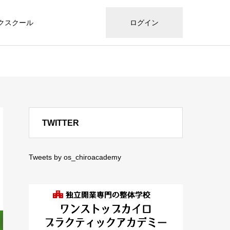
クスクール
ログイン
TWITTER
Tweets by os_chiroacademy