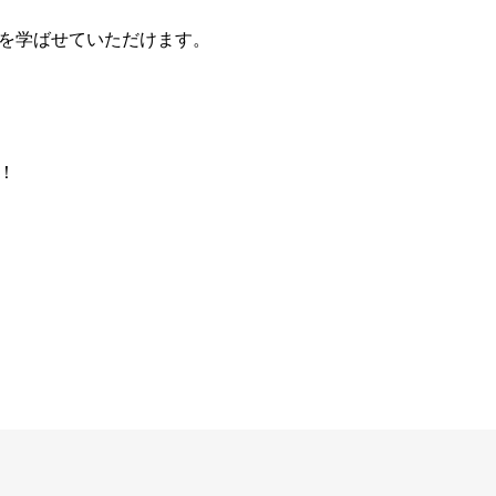
を学ばせていただけます。
！