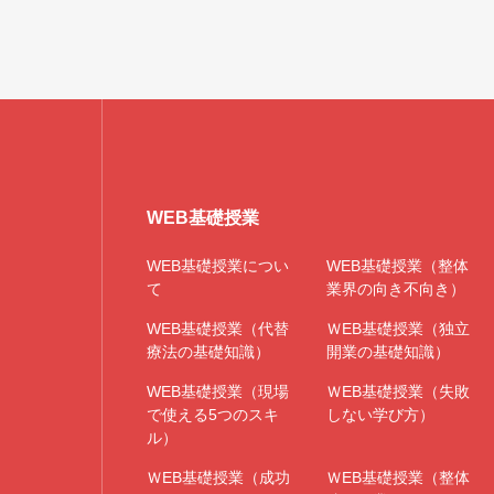
WEB基礎授業
WEB基礎授業につい
WEB基礎授業（整体
て
業界の向き不向き）
WEB基礎授業（代替
ＷEB基礎授業（独立
療法の基礎知識）
開業の基礎知識）
WEB基礎授業（現場
ＷEB基礎授業（失敗
で使える5つのスキ
しない学び方）
ル）
ＷEB基礎授業（成功
ＷEB基礎授業（整体