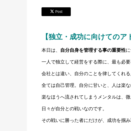
Post
【独立・成功に向けてのア
本日は、
自分自身を管理する事の重要性
に
一人で独立して経営をする際に、最も必要
会社とは違い、自分のことを律してくれる
全ては自己管理。自分に甘いと、人は楽な
楽なほうへ流されてしまうメンタルは、微
日々が自分との戦いなのです。
その戦いに勝った者にだけが、成功を掴み