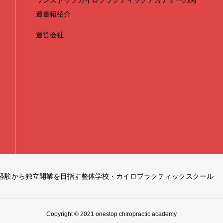
ワンストップカイロプラクティックアカデミーの関
連書籍紹介
運営会社
経験から独立開業を目指す整体学校・カイロプラクティックスクール
Copyright © 2021 onestop chiropractic academy