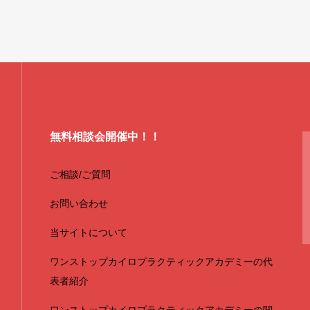
無料相談会開催中！！
ご相談/ご質問
お問い合わせ
当サイトについて
ワンストップカイロプラクティックアカデミーの代
表者紹介