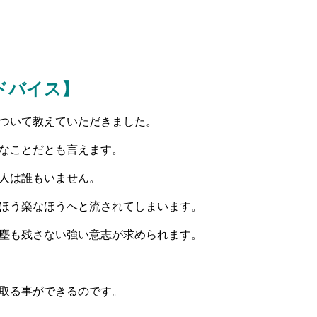
ドバイス】
ついて教えていただきました。
なことだとも言えます。
人は誰もいません。
ほう楽なほうへと流されてしまいます。
塵も残さない強い意志が求められます。
取る事ができるのです。