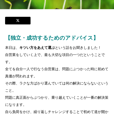
【独立・成功するためのアドバイス】
本日は、
キツい方をあえて選ぶ
という話をお聞きしました！
自営業をしていく上で、最も大切な項目の一つだということで
す。
全てを自分一人で行なう自営業は、問題にぶつかった時に初めて
真価が問われます。
その際、ラクな方ばかり選んでいては何の解決にならないという
こと。
問題に真正面からぶつかり、乗り越えていくことが一番の解決策
になります。
自ら負荷をかけ、繰り返しチャレンジすることで初めて道が開か