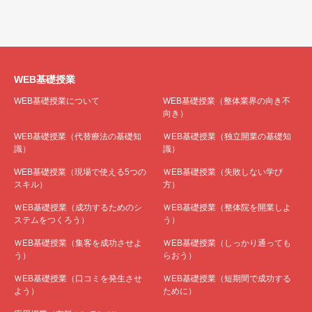
WEB基礎授業
WEB基礎授業について
WEB基礎授業（整体業界の向き不
向き）
WEB基礎授業（代替療法の基礎知
ＷEB基礎授業（独立開業の基礎知
識）
識）
WEB基礎授業（現場で使える5つの
ＷEB基礎授業（失敗しない学び
スキル）
方）
ＷEB基礎授業（成功するためのシ
ＷEB基礎授業（整体院を開業しよ
ステムをつくろう）
う）
ＷEB基礎授業（集客を成功させよ
ＷEB基礎授業（しっかり通っても
う）
らおう）
ＷEB基礎授業（口コミを発生させ
ＷEB基礎授業（短期間で成功する
よう）
ために）