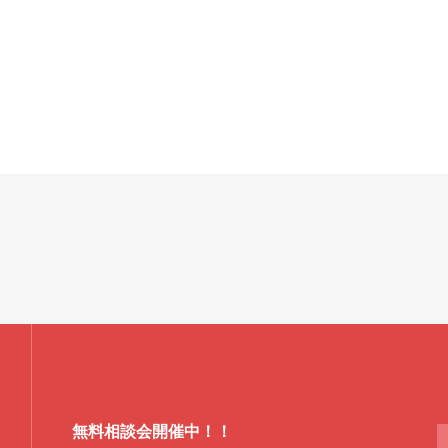
無料相談会開催中！！