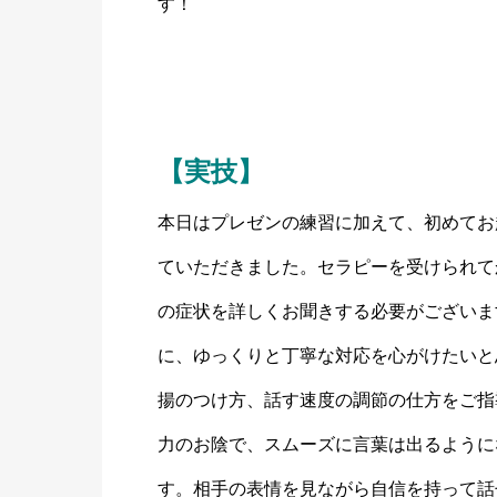
す！
【実技】
本日はプレゼンの練習に加えて、初めてお
ていただきました。セラピーを受けられて
の症状を詳しくお聞きする必要がございま
に、ゆっくりと丁寧な対応を心がけたいと
揚のつけ方、話す速度の調節の仕方をご指
力のお陰で、スムーズに言葉は出るように
す。相手の表情を見ながら自信を持って話