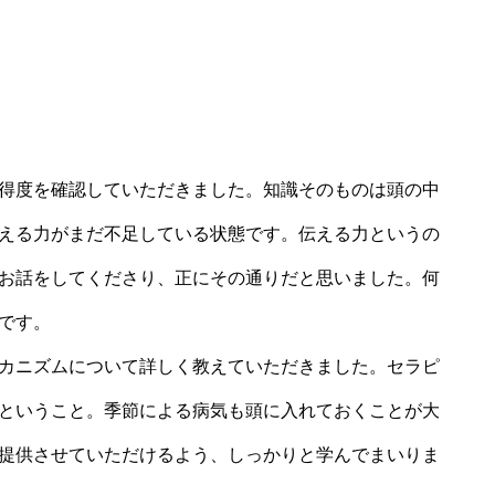
得度を確認していただきました。知識そのものは頭の中
える力がまだ不足している状態です。伝える力というの
お話をしてくださり、正にその通りだと思いました。何
です。
カニズムについて詳しく教えていただきました。セラピ
ということ。季節による病気も頭に入れておくことが大
提供させていただけるよう、しっかりと学んでまいりま