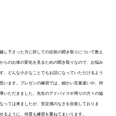
越し下さった方に対しての症状の聞き取りについて教え
からのお体の変化を見るための聞き取りなので、お悩み
す。どんな小さなことでもお話になっていただけるよう
思います。プレゼンの練習では、細かい言葉遣いや、抑
導いただきました。先生のアドバイスや周りの方々の協
なっては来ましたが、安定感のなさを自覚しておりま
せるように、何度も練習を重ねてまいります。