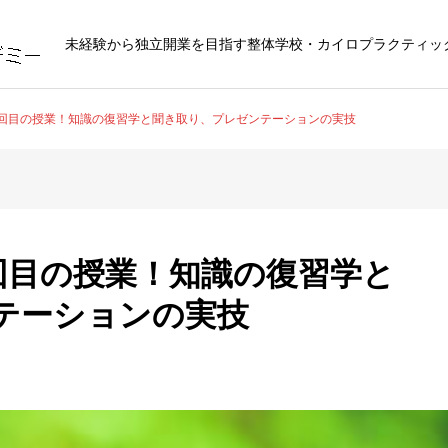
未経験から独立開業を目指す整体学校・カイロプラクティッ
16回目の授業！知識の復習学と聞き取り、プレゼンテーションの実技
6回目の授業！知識の復習学と
テーションの実技