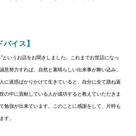
ドバイス】
る”というお話をお聞きしました。これまでお世話になっ
誠意努力すれば、自然と素晴らしい出来事が舞い込み、
人に迷惑ばかりかけて生きていると、自分に全て跳ね返
世の中に貢献している人が成功すると教えていただきま
て勉強が出来ています。このことに感謝をして、片時も
ます。