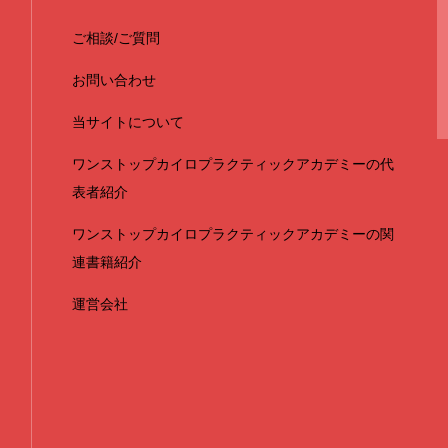
ご相談/ご質問
お問い合わせ
当サイトについて
ワンストップカイロプラクティックアカデミーの代
表者紹介
ワンストップカイロプラクティックアカデミーの関
連書籍紹介
運営会社