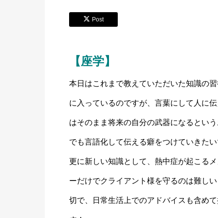
Post
【座学】
本日はこれまで教えていただいた知識の習
に入っているのですが、言葉にして人に伝
はそのまま将来の自分の武器になるという
でも言語化して伝える癖をつけていきたい
更に新しい知識として、熱中症が起こるメ
ーだけでクライアント様を守るのは難しい
切で、日常生活上でのアドバイスも含めて