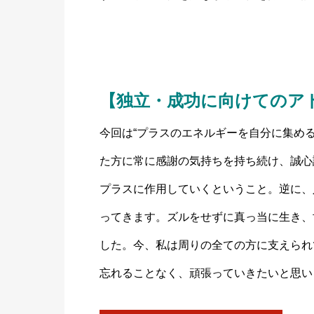
【独立・成功に向けてのア
今回は“プラスのエネルギーを自分に集め
た方に常に感謝の気持ちを持ち続け、誠心
プラスに作用していくということ。逆に、
ってきます。ズルをせずに真っ当に生き、
した。今、私は周りの全ての方に支えられ
忘れることなく、頑張っていきたいと思い