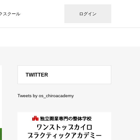
クスクール
ログイン
TWITTER
Tweets by os_chiroacademy