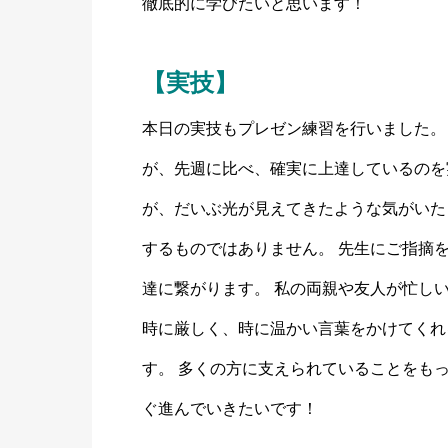
徹底的に学びたいと思います！
【実技】
本日の実技もプレゼン練習を行いました。
が、先週に比べ、確実に上達しているのを
が、だいぶ光が見えてきたような気がいた
するものではありません。 先生にご指摘
達に繋がります。 私の両親や友人が忙し
時に厳しく、時に温かい言葉をかけてくれ
す。 多くの方に支えられていることをも
ぐ進んでいきたいです！