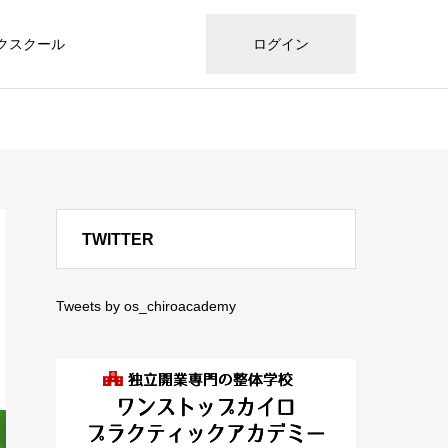
クスクール
ログイン
TWITTER
Tweets by os_chiroacademy