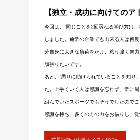
【独立・成功に向けてのア
今回は、”同じことを2回尋ねる学び方は
しました。通常の企業でも出来る人は何度
分自身に大きな負荷をかけ、粘り強く努力
頑張りたいです。
あと、”周りに助けられていることを知り
た。上手くいく人は感謝を忘れず、常に周
組んでいたスポーツでもそうでしたのでこ
感謝を持ち、多くの方の力をお借りし、覚
成長記録（山科カイロ）020へ