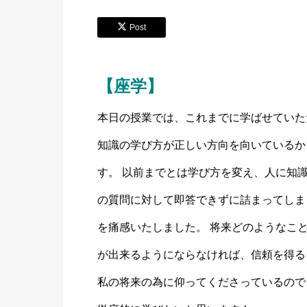
Post
【座学】
本日の授業では、これまでに学ばせていた
知識の学び方が正しい方向を向いているか
す。 以前までとは学び方を変え、人に知
の質問に対して即答できずに詰まってしま
を痛感いたしました。 将来どのようなこ
が出来るようにならなければ、信頼を得る
私の将来の為に仰ってくださっているので