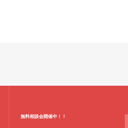
無料相談会開催中！！