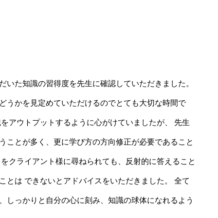
だいた知識の習得度を先生に確認していただきました。
どうかを見定めていただけるのでとても大切な時間で
識をアウトプットするように心がけていましたが、 先生
うことが多く、更に学び方の方向修正が必要であること
とをクライアント様に尋ねられても、反射的に答えること
ことは できないとアドバイスをいただきました。 全て
、しっかりと自分の心に刻み、知識の球体になれるよう