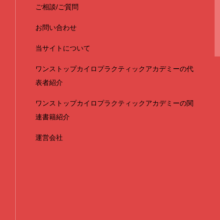
ご相談/ご質問
お問い合わせ
当サイトについて
ワンストップカイロプラクティックアカデミーの代
表者紹介
ワンストップカイロプラクティックアカデミーの関
連書籍紹介
運営会社