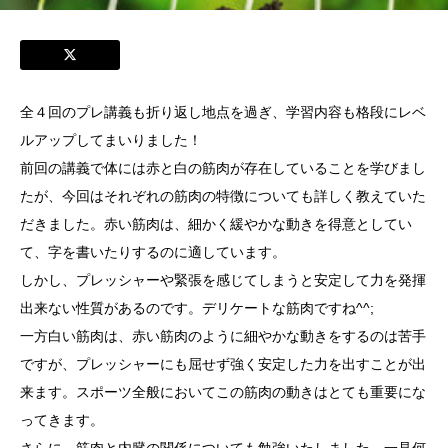
全４回のプレ講義も折り返し地点を過ぎ、学習内容も格段にレベ
ルアップしてまいりました！
前回の講義で体には赤と白の筋肉が存在していることを学びまし
たが、今回はそれぞれの筋肉の特徴についても詳しく教えていた
だきました。赤い筋肉は、細かく緩やかな動きを得意としてい
て、字を書いたりするのに適しています。
しかし、プレッシャーや緊張を感じてしまうと安定して力を発揮
出来ない性質があるのです。デリケートな筋肉ですね^^;
一方白い筋肉は、赤い筋肉のように細やかな動きをするのは苦手
ですが、プレッシャーにも屈せず強く安定した力を出すことが出
来ます。スポーツ全般においてこの筋肉の動きはとても重要にな
ってきます。