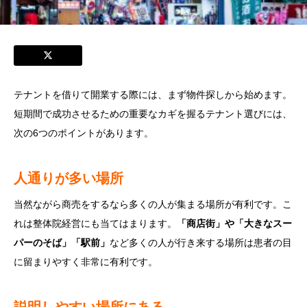
テナントを借りて開業する際には、まず物件探しから始めます。
短期間で成功させるための重要なカギを握るテナント選びには、
次の6つのポイントがあります。
人通りが多い場所
当然ながら商売をするなら多くの人が集まる場所が有利です。こ
れは整体院経営にも当てはまります。
「商店街」や「大きなスー
パーのそば」「駅前」
など多くの人が行き来する場所は患者の目
に留まりやすく非常に有利です。