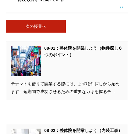
次の授業へ
08-01：整体院を開業しよう（物件探し６
つのポイント）
テナントを借りて開業する際には、まず物件探しから始め
ます。短期間で成功させるための重要なカギを握るテ...
08-02：整体院を開業しよう（内装工事）