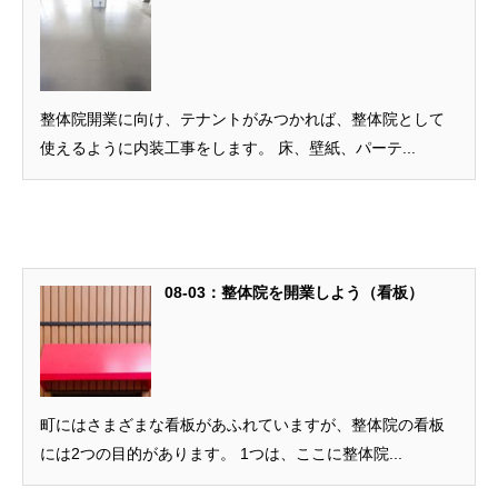
整体院開業に向け、テナントがみつかれば、整体院として
使えるように内装工事をします。 床、壁紙、パーテ...
08-03：整体院を開業しよう（看板）
町にはさまざまな看板があふれていますが、整体院の看板
には2つの目的があります。 1つは、ここに整体院...