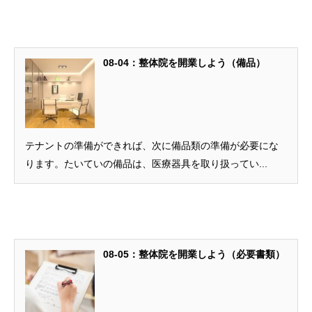
08-04：整体院を開業しよう（備品）
テナントの準備ができれば、次に備品類の準備が必要にな
ります。たいていの備品は、医療器具を取り扱ってい...
08-05：整体院を開業しよう（必要書類）