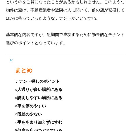
というのをご覧になったことがあるかもしれません。このような
物件は避け、不動産業者や近隣の人に聞いて、前の店が繁盛して
ほかに移っていったようなテナントがいいですね。
基本的な内容ですが、短期間で成功するために効果的なテナント
選びのポイントとなっています。
まとめ
テナント探しのポイント
○人通りが多い場所にある
○説明しやすい場所にある
○車を停めやすい
○段差の少ない
○手をあまり加えずにすむ
×何度も店がつぶれている