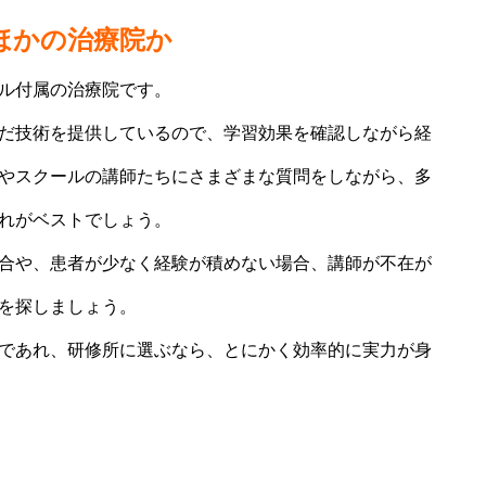
ほかの治療院か
ル付属の治療院です。
だ技術を提供しているので、学習効果を確認しながら経
やスクールの講師たちにさまざまな質問をしながら、多
れがベストでしょう。
合や、患者が少なく経験が積めない場合、講師が不在が
を探しましょう。
であれ、研修所に選ぶなら、とにかく効率的に実力が身