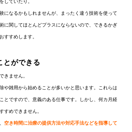
をしていたり。
験になるかもしれませんが、まったく違う技術を使って
術に関してほとんどプラスにならないので、できるかぎ
おすすめします。
ことができる
できません。
除や雑用から始めることが多いかと思います。これらは
ことですので、意義のある仕事です。しかし、何カ月経
すすめできません。
、
空き時間に治療の提供方法や対応手法などを指導して