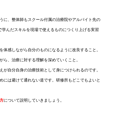
うに、整体師もスクール付属の治療院やアルバイト先の
ルで学んだスキルを現場で使えるものにつくり上げる実習
を体感しながら自分のものになるように改良すること。
がら、治療に対する理解を深めていくこと。
えが自分自身の治療技術として身につけられるのです。
めには避けて通れない道です。研修所もどこでもよいと
方
について説明していきましょう。