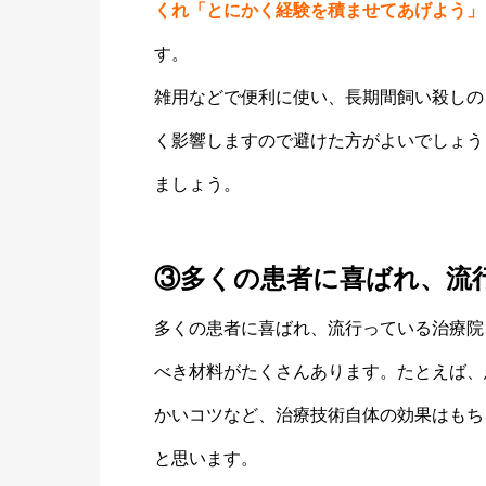
くれ「とにかく経験を積ませてあげよう」
す。
雑用などで便利に使い、長期間飼い殺しの
く影響しますので避けた方がよいでしょう
ましょう。
③多くの患者に喜ばれ、流
多くの患者に喜ばれ、流行っている治療院
べき材料がたくさんあります。たとえば、
かいコツなど、治療技術自体の効果はもち
と思います。