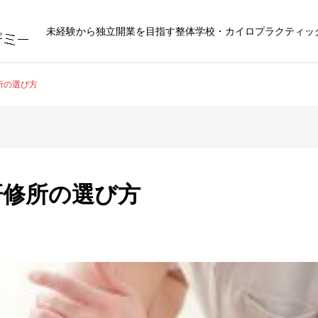
未経験から独立開業を目指す整体学校・カイロプラクティッ
修所の選び方
い研修所の選び方