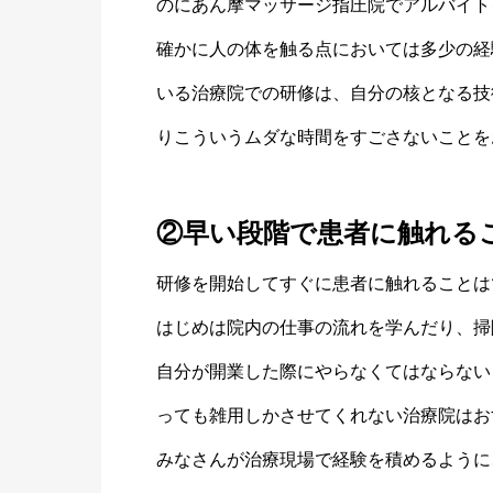
のにあん摩マッサージ指圧院でアルバイト
確かに人の体を触る点においては多少の経
いる治療院での研修は、自分の核となる技
りこういうムダな時間をすごさないことを
②早い段階で患者に触れる
研修を開始してすぐに患者に触れることは
はじめは院内の仕事の流れを学んだり、掃
自分が開業した際にやらなくてはならない
っても雑用しかさせてくれない治療院はお
みなさんが治療現場で経験を積めるように