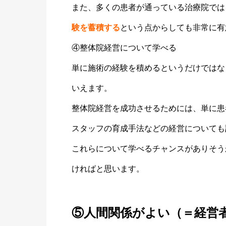
また、多くの患者が通っている治療院では
験を蓄積する
という点からしても非常に有
④整体院経営について学べる
単に施術の経験を積めるというだけではな
いえます。
整体院経営を成功させるためには、単に患
スタッフの育成手法などの経営についても
これらについて学べるチャンスがありそう
ければと思います。
⑤人間関係がよい（＝経営