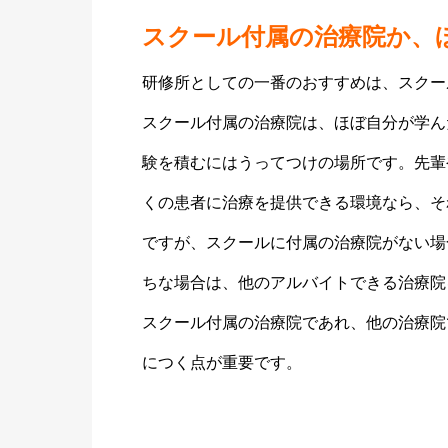
スクール付属の治療院か、
研修所としての一番のおすすめは、スクー
スクール付属の治療院は、ほぼ自分が学ん
験を積むにはうってつけの場所です。先輩
くの患者に治療を提供できる環境なら、そ
ですが、スクールに付属の治療院がない場
ちな場合は、他のアルバイトできる治療院
スクール付属の治療院であれ、他の治療院
につく点が重要です。