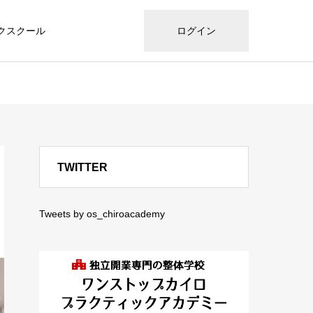
クスクール
ログイン
TWITTER
Tweets by os_chiroacademy