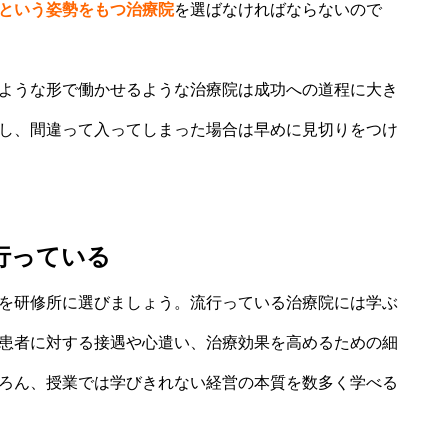
という姿勢をもつ治療院
を選ばなければならないので
ような形で働かせるような治療院は成功への道程に大き
し、間違って入ってしまった場合は早めに見切りをつけ
行っている
を研修所に選びましょう。流行っている治療院には学ぶ
患者に対する接遇や心遣い、治療効果を高めるための細
ろん、授業では学びきれない経営の本質を数多く学べる