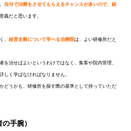
、
自分で治療をさせてもらえるチャンスが多いので、経
意義だと思います。
く、
経営全般について学べる治療院
は、よい研修所だと
者を治せばよいというわけではなく、集客や院内管理、
詳しく学ばなければなりません。
かどうかも、研修所を探す際の基準として持っていただ
者の手腕）