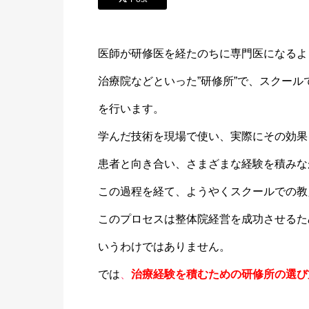
医師が研修医を経たのちに専門医になるよ
治療院などといった”研修所”で、スクー
を行います。
学んだ技術を現場で使い、実際にその効果
患者と向き合い、さまざまな経験を積みな
この過程を経て、ようやくスクールでの教
このプロセスは整体院経営を成功させるた
いうわけではありません。
では
、
治療経験を積むための研修所の選び