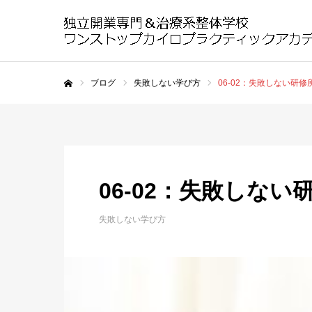
ブログ
失敗しない学び方
06-02：失敗しない研
ホーム
06-02：失敗しな
失敗しない学び方