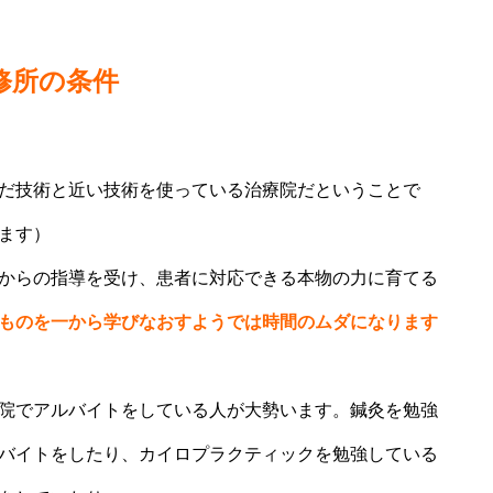
修所の条件
だ技術と近い技術を使っている治療院だということで
ます）
からの指導を受け、患者に対応できる本物の力に育てる
ものを一から学びなおすようでは時間のムダになります
院でアルバイトをしている人が大勢います。鍼灸を勉強
バイトをしたり、カイロプラクティックを勉強している