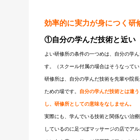
効率的に実力が身につく研
①自分の学んだ技術と近い
よい研修所の条件の一つめは、自分の学ん
す。（スクール付属の場合はそうなってい
研修所は、自分の学んだ技術を先輩や院長
ための場です。
自分の学んだ技術とは違う
し、研修所としての意味をなしません。
実際にも、学んでいる技術と関係ない治療
しているのに足つぼマッサージの店でアル