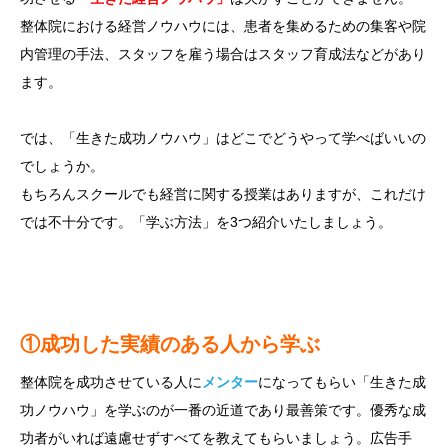
整体院における経営ノウハウには、患者を集めるための集客や院
内管理の手法、スタッフを雇う場合はスタッフ育成法などがあり
ます。
では、「生きた成功ノウハウ」はどこでどうやって学べばいいの
でしょうか。
もちろんスクールでも経営に関する授業はありますが、これだけ
では不十分です。「学ぶ方法」を3つ紹介いたしましょう。
①
成功した実績のある人から学ぶ
整体院を成功させている人に
メンター
になってもらい「生きた成
功ノウハウ」を学ぶのが一番の近道であり最善策です。優秀な成
功者がいれば遠慮せずすべてを教えてもらいましょう。広告手