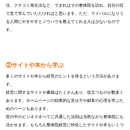
法、クチコミ発生法など、できればその整体院を訪れ、自分の目
で見て学んでいただければと思います。ただ、ライバルになりう
る人間にやすやすとノウハウを教えてくれる人は少ないもので
す。
②
サイトや本から学ぶ
多くのサイトや本から経営のヒントを得るという方法がありま
す。
経営に関するサイトや書籍はたくさんあり、役立つものが数多く
あります。ホームページの効果的な見せ方や顧客の心理を学ぶた
めのページもあります。
世の中のビジネスすべてに共通した法則は当然ながら整体院にも
活かせます。もちろん整体院経営に特化したサイトや本もいくつ