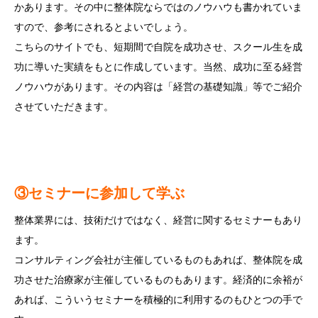
かあります。その中に整体院ならではのノウハウも書かれていま
すので、参考にされるとよいでしょう。
こちらのサイトでも、短期間で自院を成功させ、スクール生を成
功に導いた実績をもとに作成しています。当然、成功に至る経営
ノウハウがあります。その内容は「経営の基礎知識」等でご紹介
させていただきます。
③
セミナーに参加して学ぶ
整体業界には、技術だけではなく、経営に関するセミナーもあり
ます。
コンサルティング会社が主催しているものもあれば、整体院を成
功させた治療家が主催しているものもあります。経済的に余裕が
あれば、こういうセミナーを積極的に利用するのもひとつの手で