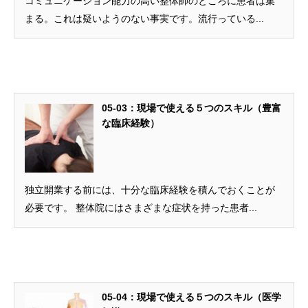
コミュニケーション能力の高い整体師のところに患者は集
まる。これは疑いようのない事実です。流行っている...
05-03：現場で使える５つのスキル（豊富
な臨床経験）
独立開業する前には、十分な臨床経験を積んでおくことが
必要です。 整体院にはさまざまな症状を持った患者...
05-04：現場で使える５つのスキル（医学