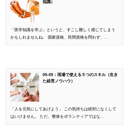
知識）
「医学知識を学ぶ」というと、すこし難しく感じてしまう
かもしれませんね。 国家資格、民間資格を問わず、...
05-05：現場で使える５つのスキル（生き
た経営ノウハウ）
「人を元気にしてあげよう」 この気持ちは絶対になくして
はいけません。 ただ、整体をボランティアではな...