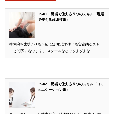
05-01：現場で使える５つのスキル（現場
で使える施術技術）
整体院を成功させるためには”現場で使える実践的なスキ
ル”が必要になります。 スクールなどでさまざまな...
05-02：現場で使える５つのスキル（コミ
ュニケーション術）