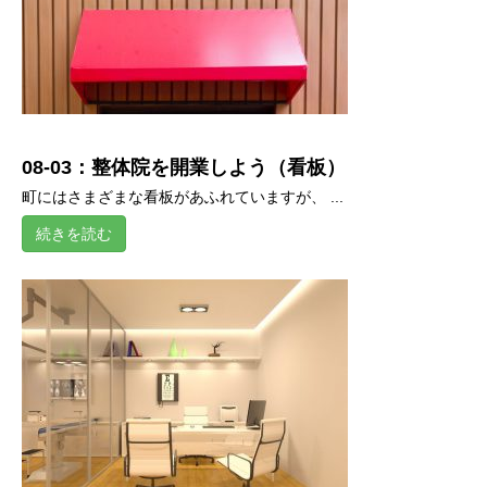
08-03：整体院を開業しよう（看板）
町にはさまざまな看板があふれていますが、 ...
続きを読む